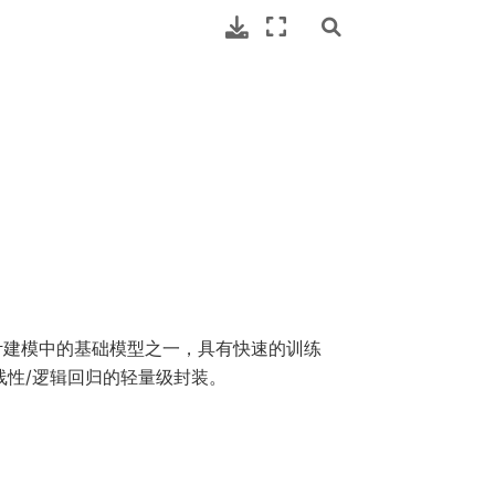
计建模中的基础模型之一，具有快速的训练
线性/逻辑回归的轻量级封装。