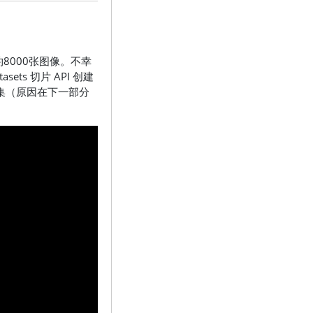
8000张图像。不幸
tasets 切片 API
创建
据集（原因在下一部分