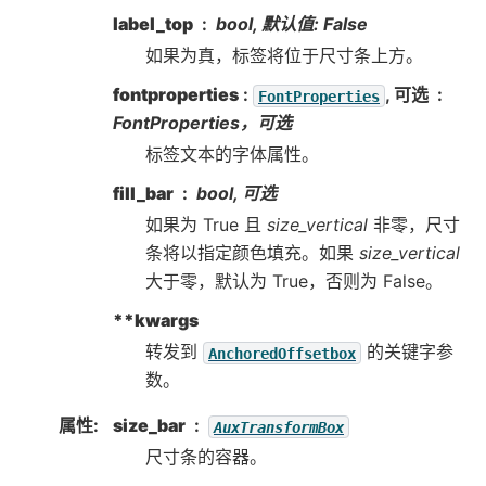
label_top
bool, 默认值: False
如果为真，标签将位于尺寸条上方。
fontproperties
:
, 可选
FontProperties
FontProperties，可选
标签文本的字体属性。
fill_bar
bool, 可选
如果为 True 且
size_vertical
非零，尺寸
条将以指定颜色填充。如果
size_vertical
大于零，默认为 True，否则为 False。
**kwargs
转发到
的关键字参
AnchoredOffsetbox
数。
属性
:
size_bar
AuxTransformBox
尺寸条的容器。