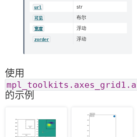
str
url
布尔
可见
浮动
宽度
浮动
zorder
使用
mpl_toolkits.axes_grid1.a
的示例