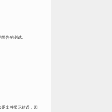
码的警告的测试。
会退出并显示错误，因