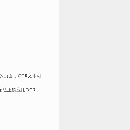
的页面，OCR文本可
法正确应用OCR，