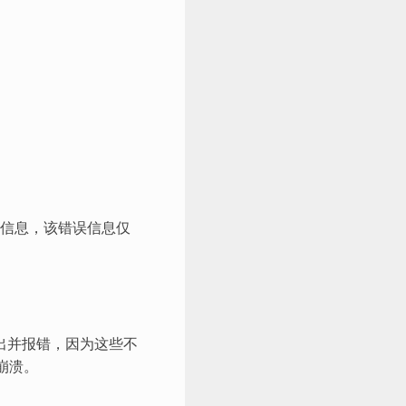
pace”错误信息，该错误信息仅
时会退出并报错，因为这些不
t崩溃。