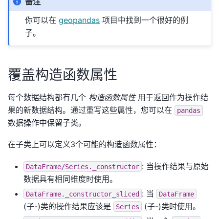
备注
你可以在
geopandas
项目中找到一个很好的例
子。
覆盖构造函数属性
每个数据结构都有几个
构造函数属性
用于返回作为操作结
果的新数据结构。通过重写这些属性，您可以在
pandas
数据操作中保留子类。
在子类上可以定义3个可能的构造函数属性：
: 当操作结果与原始
DataFrame/Series._constructor
数据具有相同维度时使用。
: 当
DataFrame._constructor_sliced
DataFrame
(子-)类的操作结果应该是
(子-)类时使用。
Series