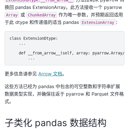
换回 pandas ExtensionArray。此方法接收一个 pyarrow
或
作为唯一参数，并预期返回适用
Array
ChunkedArray
于此 dtype 和传递值的适当 pandas
：
ExtensionArray
class ExtensionDtype:

    ...

    def __from_arrow__(self, array: pyarrow.Array/Ch
更多信息请参见
Arrow 文档
。
这些方法已经为 pandas 中包含的可空整数和字符串扩展
数据类型实现，并确保往返于 pyarrow 和 Parquet 文件格
式。
子类化 pandas 数据结构