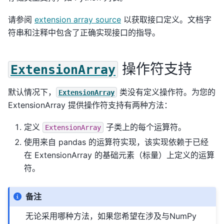
请参阅
extension array source
以获取接口定义。文档字
符串和注释中包含了正确实现接口的指导。
操作符支持
ExtensionArray
默认情况下，
类没有定义操作符。为您的
ExtensionArray
ExtensionArray 提供操作符支持有两种方法：
定义
子类上的每个运算符。
ExtensionArray
使用来自 pandas 的运算符实现，该实现依赖于已经
在 ExtensionArray 的基础元素（标量）上定义的运算
符。
备注
无论采用哪种方法，如果您希望在涉及与NumPy