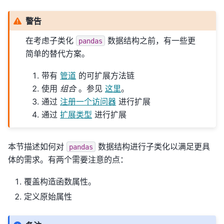
警告
在考虑子类化
数据结构之前，有一些更
pandas
简单的替代方案。
带有
管道
的可扩展方法链
使用
组合
。参见
这里
。
通过
注册一个访问器
进行扩展
通过
扩展类型
进行扩展
本节描述如何对
数据结构进行子类化以满足更具
pandas
体的需求。有两个需要注意的点：
覆盖构造函数属性。
定义原始属性