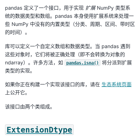
pandas 定义了一个接口，用于实现
扩展
NumPy 类型系
统的数据类型和数组。pandas 本身使用扩展系统来处理一
些 NumPy 中没有的内置类型（分类、周期、区间、带时区
的时间）。
库可以定义一个自定义数组和数据类型。当 pandas 遇到
这些对象时，它们将被正确处理（即不会转换为对象的
ndarray）。许多方法，如
将分派到扩展
pandas.isna()
类型的实现。
如果你正在构建一个实现该接口的库，请在
生态系统页面
上公开它。
该接口由两个类组成。
ExtensionDtype