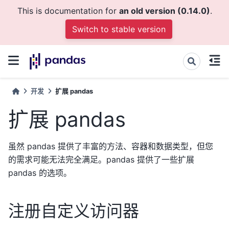
This is documentation for
an old version (0.14.0)
.
Switch to stable version
开发
扩展 pandas
扩展 pandas
虽然 pandas 提供了丰富的方法、容器和数据类型，但您
的需求可能无法完全满足。pandas 提供了一些扩展
pandas 的选项。
注册自定义访问器