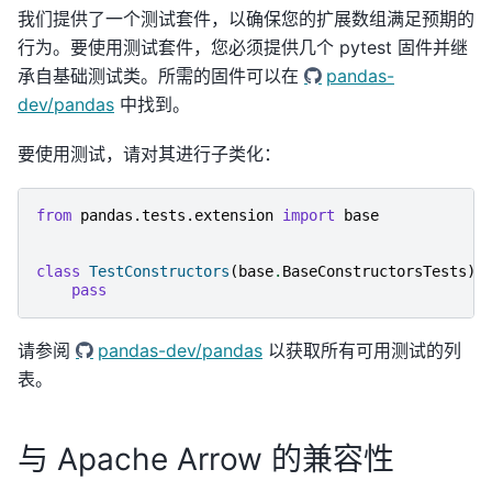
我们提供了一个测试套件，以确保您的扩展数组满足预期的
行为。要使用测试套件，您必须提供几个 pytest 固件并继
承自基础测试类。所需的固件可以在
pandas-
dev/pandas
中找到。
要使用测试，请对其进行子类化：
from
pandas.tests.extension
import
base
class
TestConstructors
(
base
.
BaseConstructorsTests
):
pass
请参阅
pandas-dev/pandas
以获取所有可用测试的列
表。
与 Apache Arrow 的兼容性