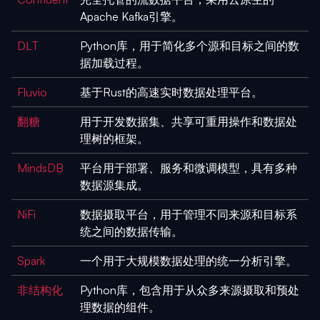
Apache Kafka引擎。
DLT
Python库，用于简化多个源和目标之间的数
据加载过程。
Fluvio
基于Rust的高速实时数据处理平台。
翻糖
用于开发数据集、共享可重用操作和数据处
理树的框架。
MindsDB
平台用于部署、服务和微调模型，具有多种
数据源集成。
NiFi
数据摄取平台，用于管理不同来源和目标系
统之间的数据传输。
Spark
一个用于大规模数据处理的统一分析引擎。
非结构化
Python库，包含用于从众多来源摄取和预处
理数据的组件。