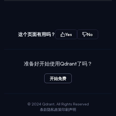
这个页面有用吗？
Yes
No
准备好开始使用Qdrant了吗？
开始免费
© 2024 Qdrant. All Rights Reserved
条款
隐私政策
印刷声明