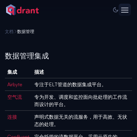
文档
数据管理
数据管理集成
集成
描述
Airbyte
专注于ELT管道的数据集成平台。
空气流
专为开发、调度和监控面向批处理的工作流
而设计的平台。
连接
声明式数据无关的流服务，用于高效、无状
态的处理。
Confluent
完全托管的流数据平台，采用云原生的