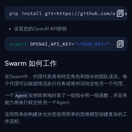
设置您的OpenAI API密钥
export
OPENAI_API_KEY
=
"<YOUR_KEY>"
Swarm 如何工作
在Swarm中，代理代表具有特定角色和指令的团队成员。每
个代理可以根据情况执行任务或将对话转交给另一个代理。
一个
实例简单地封装了一组指令和一组函数，并且有
Agent
能力将执行权交给另一个Agent。
这些简单的构建块允许您使用简单的思维模型创建复杂的工
作流程。