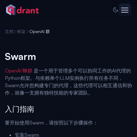
文档
框架
OpenAI 群
Swarm
OpenAI 蜂群
是一个用于管理多个可以协同工作的AI代理的
Python框架。与依赖单个LLM实例执行所有任务不同，
Swarm允许您构建专门的代理，这些代理可以相互通信和协
作，就像一支拥有独特技能的专家团队。
入门指南
要开始使用Swarm，请按照以下步骤操作：
安装Swarm