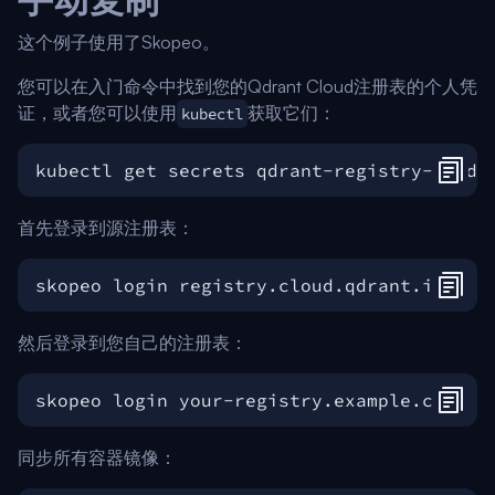
这个例子使用了Skopeo。
您可以在入门命令中找到您的Qdrant Cloud注册表的个人凭
证，或者您可以使用
获取它们：
kubectl
kubectl get secrets qdrant-registry-creds
首先登录到源注册表：
然后登录到您自己的注册表：
同步所有容器镜像：