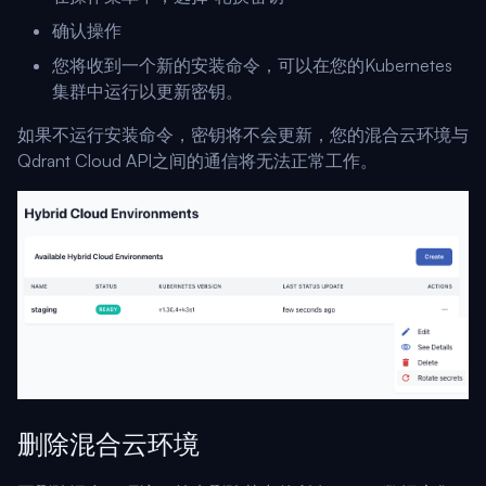
确认操作
您将收到一个新的安装命令，可以在您的Kubernetes
集群中运行以更新密钥。
如果不运行安装命令，密钥将不会更新，您的混合云环境与
Qdrant Cloud API之间的通信将无法正常工作。
删除混合云环境