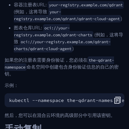
容器注册表URL:
your-registry.example.com/qdrant
(例如，这将导致
your-
)
registry.example.com/qdrant/qdrant-cloud-agent
图表仓库URL:
oci://your-
(例如，这将导
registry.example.com/qdrant-charts
致
oci://your-registry.example.com/qdrant-
)
charts/qdrant-cloud-agent
如果您的注册表需要身份验证，您必须在
the-qdrant-
命名空间中创建包含身份验证信息的自己的密
namespace
钥。
示例：
kubectl --namespace the-qdrant-namespace 
然后，您可以在混合云环境的高级部分中引用该密钥。
手动复制