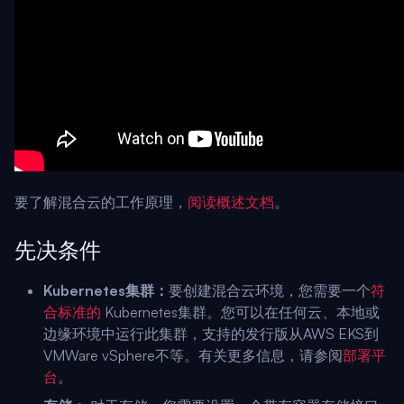
要了解混合云的工作原理，
阅读概述文档
。
先决条件
Kubernetes集群：
要创建混合云环境，您需要一个
符
合标准的
Kubernetes集群。您可以在任何云、本地或
边缘环境中运行此集群，支持的发行版从AWS EKS到
VMWare vSphere不等。有关更多信息，请参阅
部署平
台
。