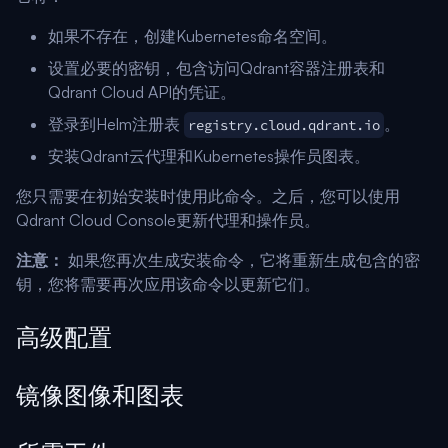
如果不存在，创建Kubernetes命名空间。
设置必要的密钥，包含访问Qdrant容器注册表和
Qdrant Cloud API的凭证。
登录到Helm注册表
。
registry.cloud.qdrant.io
安装Qdrant云代理和Kubernetes操作员图表。
您只需要在初始安装时使用此命令。之后，您可以使用
Qdrant Cloud Console更新代理和操作员。
注意：
如果您再次生成安装命令，它将重新生成包含的密
钥，您将需要再次应用该命令以更新它们。
高级配置
镜像图像和图表