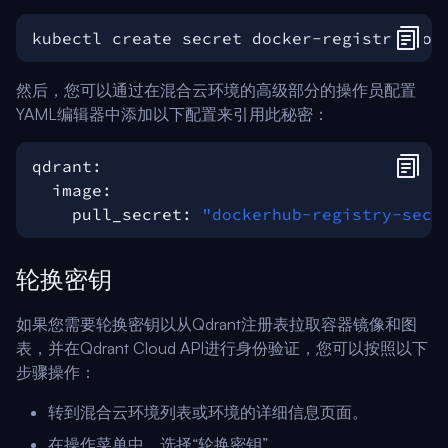
kubectl create secret docker-registry doc
然后，您可以通过在混合云环境的高级部分的操作员配置
YAML编辑器中添加以下配置来引用此秘密：
qdrant
:
image
:
pull_secret
:
"dockerhub-registry-secr
轮换密钥
如果您需要轮换密钥以从Qdrant注册表拉取容器镜像和图
表，并在Qdrant Cloud API进行身份验证，您可以按照以下
步骤操作：
转到混合云环境列表或环境的详细信息页面。
在操作菜单中，选择“轮换密钥”