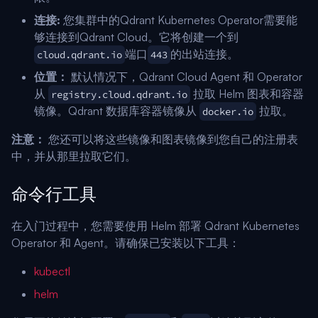
连接:
您集群中的Qdrant Kubernetes Operator需要能
够连接到Qdrant Cloud。它将创建一个到
端口
的出站连接。
cloud.qdrant.io
443
位置：
默认情况下，Qdrant Cloud Agent 和 Operator
从
拉取 Helm 图表和容器
registry.cloud.qdrant.io
镜像。Qdrant 数据库容器镜像从
拉取。
docker.io
注意：
您还可以将这些镜像和图表镜像到您自己的注册表
中，并从那里拉取它们。
命令行工具
在入门过程中，您需要使用 Helm 部署 Qdrant Kubernetes
Operator 和 Agent。请确保已安装以下工具：
kubectl
helm