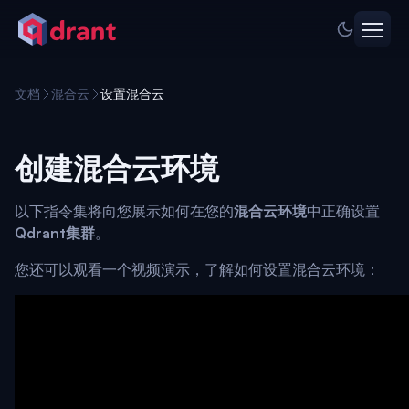
文档
混合云
设置混合云
创建混合云环境
以下指令集将向您展示如何在您的
混合云环境
中正确设置
Qdrant集群
。
您还可以观看一个视频演示，了解如何设置混合云环境：