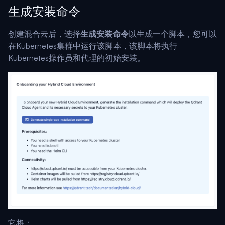
生成安装命令
创建混合云后，选择
生成安装命令
以生成一个脚本，您可以
在Kubernetes集群中运行该脚本，该脚本将执行
Kubernetes操作员和代理的初始安装。
它将：