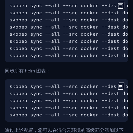
同步所有 helm 图表：
通过上述配置，您可以在混合云环境的高级部分添加以下