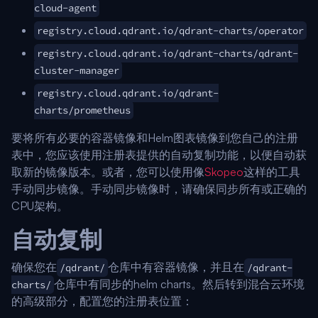
cloud-agent
registry.cloud.qdrant.io/qdrant-charts/operator
registry.cloud.qdrant.io/qdrant-charts/qdrant-
cluster-manager
registry.cloud.qdrant.io/qdrant-
charts/prometheus
要将所有必要的容器镜像和Helm图表镜像到您自己的注册
表中，您应该使用注册表提供的自动复制功能，以便自动获
取新的镜像版本。或者，您可以使用像
Skopeo
这样的工具
手动同步镜像。手动同步镜像时，请确保同步所有或正确的
CPU架构。
自动复制
确保您在
仓库中有容器镜像，并且在
/qdrant/
/qdrant-
仓库中有同步的helm charts。然后转到混合云环境
charts/
的高级部分，配置您的注册表位置：