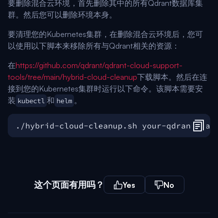
要删除混合云环境，首先删除其中的所有Qdrant数据库集
群。然后您可以删除环境本身。
要清理您的Kubernetes集群，在删除混合云环境后，您可
以使用以下脚本来移除所有与Qdrant相关的资源：
在
https://github.com/qdrant/qdrant-cloud-support-
tools/tree/main/hybrid-cloud-cleanup
下载脚本。然后在连
接到您的Kubernetes集群时运行以下命令。该脚本需要安
装
和
。
kubectl
helm
这个页面有用吗？
Yes
No