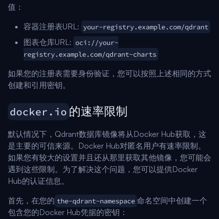
值：
容器注册表URL:
your-registry.example.com/qdrant
图表仓库URL:
oci://your-
registry.example.com/qdrant-charts
如果您的注册表需要身份验证，您可以按照上述相同的方式
创建和引用密钥。
的速率限制
docker.io
默认情况下，Qdrant数据库镜像将从Docker Hub获取，这
是主要的可信来源。Docker Hub对匿名用户有速率限制。
如果您有较大的设置并且还从那里获取其他镜像，您可能会
遇到这些限制。为了解决这个问题，您可以提供Docker
Hub的认证信息。
首先，在您的
命名空间中创建一个
the-qdrant-namespace
包含您的Docker Hub凭据的密钥：