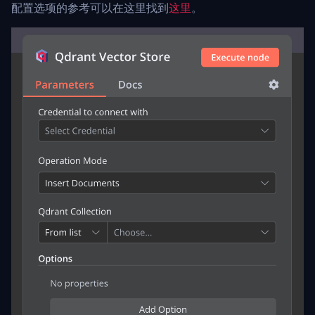
配置选项的参考可以在这里找到
这里
。