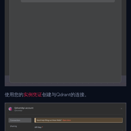
使用您的
实例凭证
创建与Qdrant的连接。