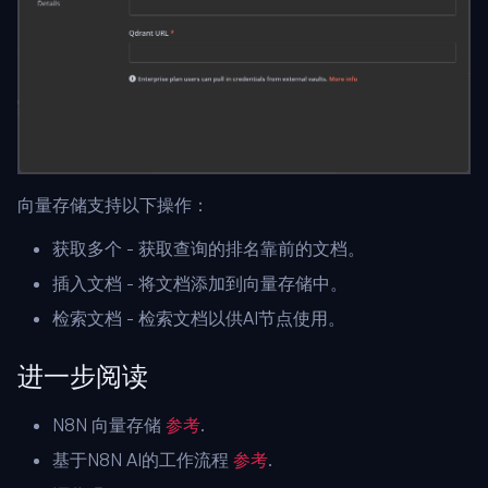
向量存储支持以下操作：
获取多个 - 获取查询的排名靠前的文档。
插入文档 - 将文档添加到向量存储中。
检索文档 - 检索文档以供AI节点使用。
进一步阅读
N8N 向量存储
参考
.
基于N8N AI的工作流程
参考
.