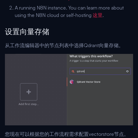
A running N8N instance. You can learn more about
using the N8N cloud or self-hosting
这里
.
设置向量存储
从工作流编辑器中的节点列表中选择Qdrant向量存储。
您现在可以根据您的工作流程需求配置vectorstore节点。