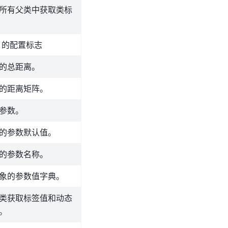
所有父类中获取类标
lf 的配置标志
的总距离。
的距离矩阵。
参数。
的参数默认值。
的参数名称。
象的参数值字典。
类获取标签值和动态
。