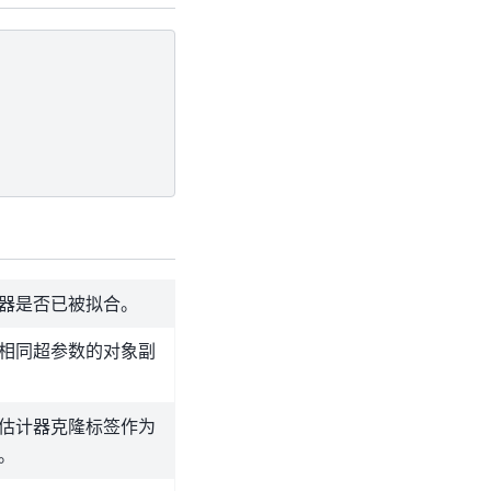
器是否已被拟合。
相同超参数的对象副
估计器克隆标签作为
。