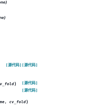
ne)
ne)
[源代码]
[源代码]
[源代码]
)
v_fold
[源代码]
)
me
,
cv_fold