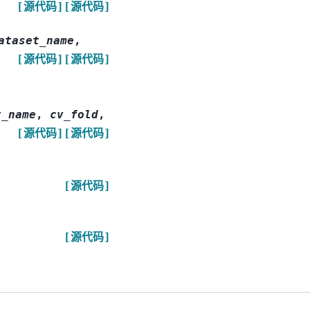
[源代码]
[源代码]
ataset_name
,
[源代码]
[源代码]
t_name
,
cv_fold
,
[源代码]
[源代码]
[源代码]
[源代码]