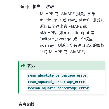
返回
:
损失
浮动
MdAPE 或 sMdAPE 损失。如果
multioutput 是 ‘raw_values’，则分别
返回每个输出的 MdAPE 或
sMdAPE。如果 multioutput 是
‘uniform_average’ 或一个权重
ndarray，则返回所有输出误差的加权
平均 MdAPE 或 sMdAPE。
参见
mean_absolute_percentage_error
mean_squared_percentage_error
median_squared_percentage_error
参考文献