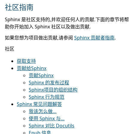
社区指南
Sphinx 是社区支持的,并欢迎任何人的贡献.下面的章节将帮
助你开始加入 Sphinx 社区以及做出贡献.
如果您想为项目做出贡献,请参阅
Sphinx 贡献者指南
.
社区
获取支持
贡献给Sphinx
贡献Sphinx
Sphinx 的发布过程
Sphinx项目的组织结构
Sphinx 行为规范
Sphinx 常见问题解答
我该怎么做…
使用 Sphinx 与…
Sphinx 对比 Docutils
Epub 信息