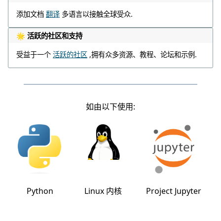
添加文档
翻译
多语言以接触全球受众.
🌟 活跃的社区和支持
受益于一个
活跃的社区
,拥有众多资源、教程、论坛和示例.
如由以下使用:
Python
Linux 内核
Project Jupyter