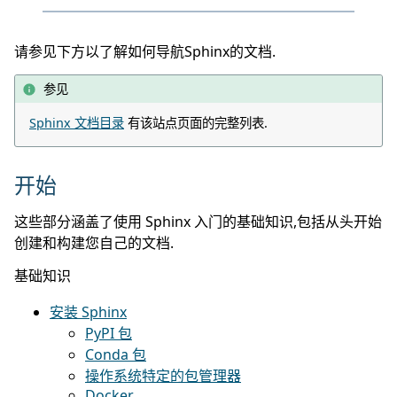
请参见下方以了解如何导航Sphinx的文档.
参见
Sphinx 文档目录
有该站点页面的完整列表.
开始
这些部分涵盖了使用 Sphinx 入门的基础知识,包括从头开始
创建和构建您自己的文档.
基础知识
安装 Sphinx
PyPI 包
Conda 包
操作系统特定的包管理器
Docker