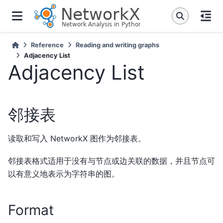
Reference
Reading and writing graphs
Adjacency List
Adjacency List
邻接表
读取和写入 NetworkX 图作为邻接表。
邻接表格式适用于没有与节点或边关联的数据，并且节点可
以有意义地表示为字符串的图。
Format