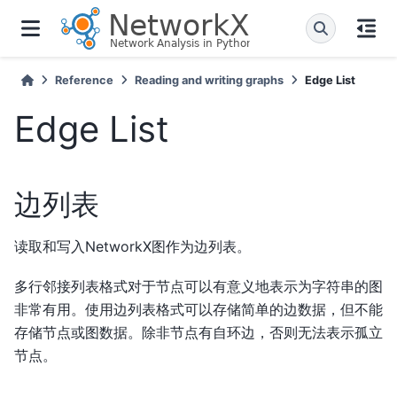
Reference
Reading and writing graphs
Edge List
Edge List
边列表
读取和写入NetworkX图作为边列表。
多行邻接列表格式对于节点可以有意义地表示为字符串的图
非常有用。使用边列表格式可以存储简单的边数据，但不能
存储节点或图数据。除非节点有自环边，否则无法表示孤立
节点。