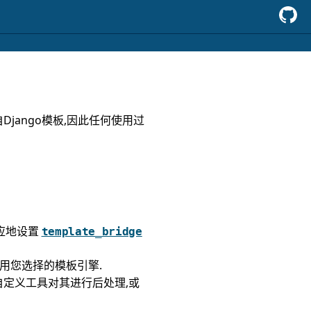
Django模板,因此任何使用过
应地设置
template_bridge
用您选择的模板引擎.
用自定义工具对其进行后处理,或