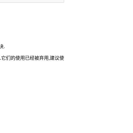
块.
.它们的使用已经被弃用,建议使