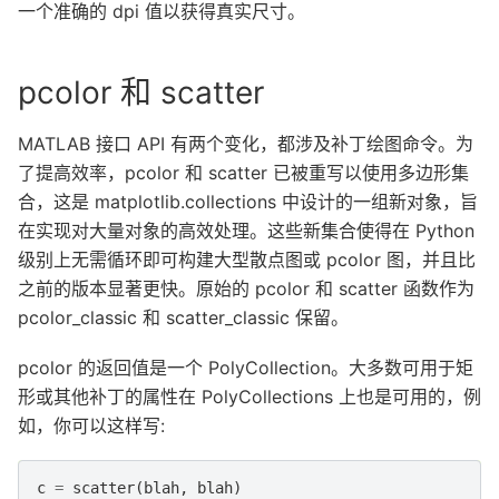
一个准确的 dpi 值以获得真实尺寸。
pcolor 和 scatter
MATLAB 接口 API 有两个变化，都涉及补丁绘图命令。为
了提高效率，pcolor 和 scatter 已被重写以使用多边形集
合，这是 matplotlib.collections 中设计的一组新对象，旨
在实现对大量对象的高效处理。这些新集合使得在 Python
级别上无需循环即可构建大型散点图或 pcolor 图，并且比
之前的版本显著更快。原始的 pcolor 和 scatter 函数作为
pcolor_classic 和 scatter_classic 保留。
pcolor 的返回值是一个 PolyCollection。大多数可用于矩
形或其他补丁的属性在 PolyCollections 上也是可用的，例
如，你可以这样写:
c
=
scatter
(
blah
,
blah
)