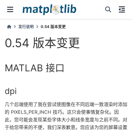
发行说明
0.54 版本变更
0.54 版本变更
MATLAB 接口
dpi
几个后端使用了我在尝试使图像在不同后端一致渲染时添加
的 PIXELS_PER_INCH 技巧。这只会使事情复杂化。因
此，您可能会发现某些字体大小和线条宽度与之前不同。对
于给您带来的不便，我们深表歉意。您应该为您的屏幕设置