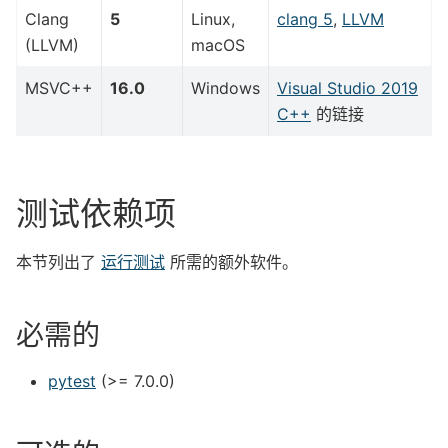
Clang
5
Linux,
clang 5
,
LLVM
(LLVM)
macOS
MSVC++
16.0
Windows
Visual Studio 2019
C++
的链接
测试依赖项
本节列出了
运行测试
所需的额外软件。
必需的
pytest
(>= 7.0.0)