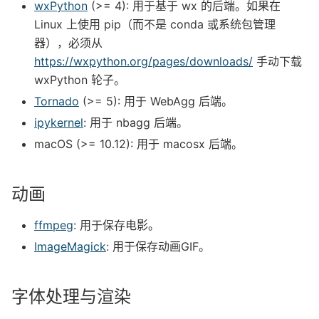
wxPython
(>= 4): 用于基于 wx 的后端。如果在
Linux 上使用 pip（而不是 conda 或系统包管理
器），必须从
https://wxpython.org/pages/downloads/
手动下载
wxPython 轮子。
Tornado
(>= 5): 用于 WebAgg 后端。
ipykernel
: 用于 nbagg 后端。
macOS (>= 10.12): 用于 macosx 后端。
动画
ffmpeg
: 用于保存电影。
ImageMagick
: 用于保存动画GIF。
字体处理与渲染