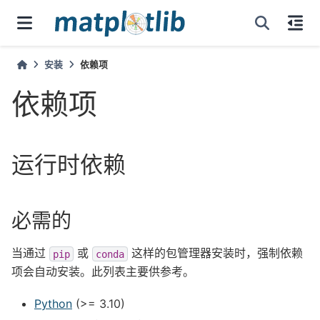
安装
依赖项
依赖项
运行时依赖
必需的
当通过
或
这样的包管理器安装时，强制依赖
pip
conda
项会自动安装。此列表主要供参考。
Python
(>= 3.10)