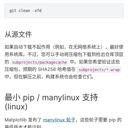
git
clean
-
xfd
从源文件
如果自动下载不起作用（例如，在无网络系统上），最好使
用系统库。不过，您可以手动将压缩包下载到检出仓库顶层
的
中。如果您希望验证这些
subprojects/packagecache
压缩包，预期的 SHA256 哈希值在
subprojects/*.wrap
中，但在解压之前，构建系统也会检查它们。
最小 pip / manylinux 支持
(linux)
Matplotlib 发布了
manylinux 轮子
，这些轮子需要 pip 的
最低版本才能识别。