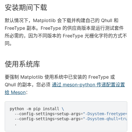
安装期间下载
默认情况下，Matplotlib 会下载并构建自己的 Qhull 和
FreeType 副本。FreeType 的供应商版本是运行测试套件
所必需的，因为不同版本的 FreeType 光栅化字符的方式不
同。
使用系统库
要强制 Matplotlib 使用系统中已安装的 FreeType 或
Qhull 的副本，您必须
通过 meson-python 传递配置设置
给 Meson
：
python
-m
pip
install
\
--config-settings
=
setup-args
=
"-Dsystem-freetype=t
--config-settings
=
setup-args
=
"-Dsystem-qhull=true