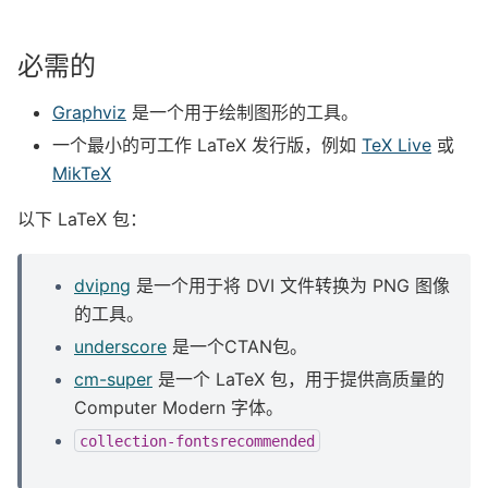
必需的
Graphviz
是一个用于绘制图形的工具。
一个最小的可工作 LaTeX 发行版，例如
TeX Live
或
MikTeX
以下 LaTeX 包：
dvipng
是一个用于将 DVI 文件转换为 PNG 图像
的工具。
underscore
是一个CTAN包。
cm-super
是一个 LaTeX 包，用于提供高质量的
Computer Modern 字体。
collection-fontsrecommended