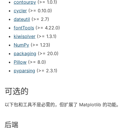
contourpy
(>= 1.0.1)
cycler
(>= 0.10.0)
dateutil
(>= 2.7)
fontTools
(>= 4.22.0)
kiwisolver
(>= 1.3.1)
NumPy
(>= 1.23)
packaging
(>= 20.0)
Pillow
(>= 8.0)
pyparsing
(>= 2.3.1)
可选的
以下包和工具不是必需的，但扩展了 Matplotlib 的功能。
后端