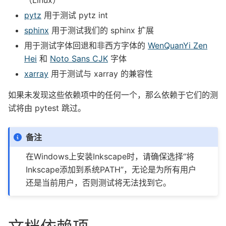
（Linux）
pytz
用于测试 pytz int
sphinx
用于测试我们的 sphinx 扩展
用于测试字体回退和非西方字体的
WenQuanYi Zen
Hei
和
Noto Sans CJK
字体
xarray
用于测试与 xarray 的兼容性
如果未发现这些依赖项中的任何一个，那么依赖于它们的测
试将由 pytest 跳过。
备注
在Windows上安装Inkscape时，请确保选择“将
Inkscape添加到系统PATH”，无论是为所有用户
还是当前用户，否则测试将无法找到它。