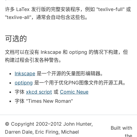
许多 LaTex 发行版的完整安装程序，例如 "texlive-full" 或
"texlive-all"，通常会自动包含这些包。
可选的
文档可以在没有 Inkscape 和 optipng 的情况下构建，但
构建过程会引发各种警告。
Inkscape
是一个开源的矢量图形编辑器。
optipng
是一个用于优化PNG图像文件的开源工具。
字体
xkcd script
或
Comic Neue
字体 "Times New Roman"
© Copyright 2002–2012 John Hunter,
Built with
Darren Dale, Eric Firing, Michael
the