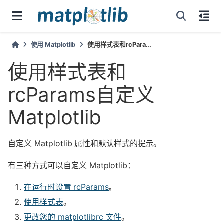
使用 Matplotlib
使用样式表和rcPara...
使用样式表和
rcParams自定义
Matplotlib
自定义 Matplotlib 属性和默认样式的提示。
有三种方式可以自定义 Matplotlib：
在运行时设置 rcParams
。
使用样式表
。
更改您的 matplotlibrc 文件
。