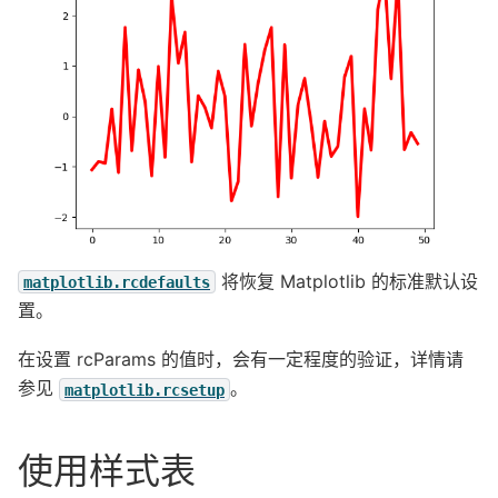
将恢复 Matplotlib 的标准默认设
matplotlib.rcdefaults
置。
在设置 rcParams 的值时，会有一定程度的验证，详情请
参见
。
matplotlib.rcsetup
使用样式表