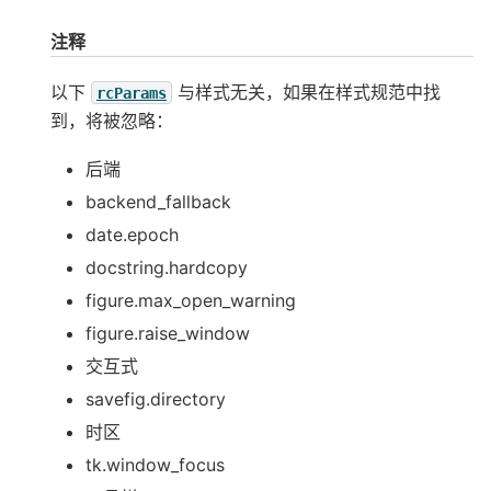
注释
以下
与样式无关，如果在样式规范中找
rcParams
到，将被忽略：
后端
backend_fallback
date.epoch
docstring.hardcopy
figure.max_open_warning
figure.raise_window
交互式
savefig.directory
时区
tk.window_focus