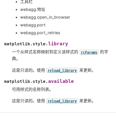
工具栏
webagg.地址
webagg.open_in_browser
webagg.port
webagg.port_retries
library
matplotlib.style.
一个从样式名称映射到定义该样式的
的字
rcParams
典。
这是只读的。使用
来更新。
reload_library
available
matplotlib.style.
可用样式的名称列表。
这是只读的。使用
来更新。
reload_library