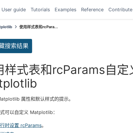
User guide
Tutorials
Examples
Reference
Contribute
lotlib
使用样式表和rcPara...
藏搜索结果
样式表和rcParams自定
plotlib
atplotlib 属性和默认样式的提示。
可以自定义 Matplotlib：
行时设置 rcParams
。