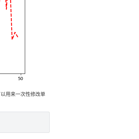
以用来一次性修改单