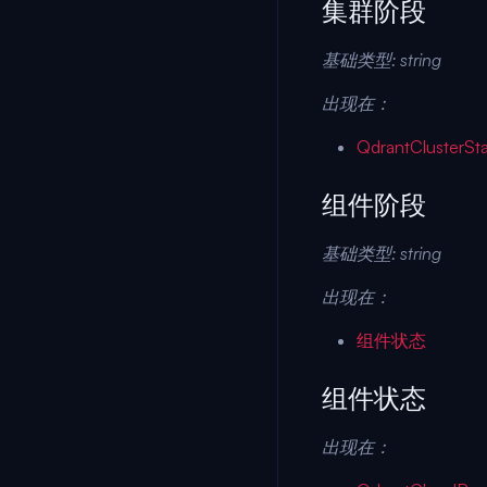
集群阶段
基础类型:
string
出现在：
QdrantClusterSt
组件阶段
基础类型:
string
出现在：
组件状态
组件状态
出现在：