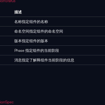
ionStatus
描述
名称指定组件的名称
命名空间指定组件的命名空间
版本指定组件的版本
Phase 指定组件的当前阶段
消息指定了解释组件当前阶段的信息
ionSpec