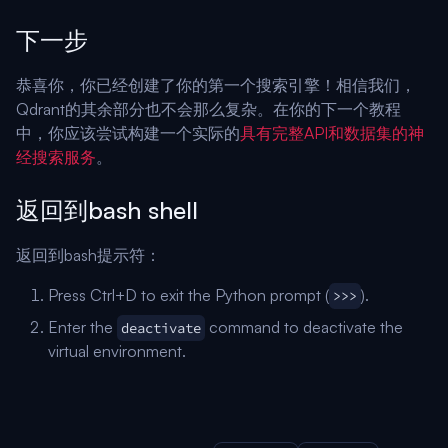
下一步
恭喜你，你已经创建了你的第一个搜索引擎！相信我们，
Qdrant的其余部分也不会那么复杂。在你的下一个教程
中，你应该尝试构建一个实际的
具有完整API和数据集的神
经搜索服务
。
返回到bash shell
返回到bash提示符：
Press Ctrl+D to exit the Python prompt (
).
>>>
Enter the
command to deactivate the
deactivate
virtual environment.