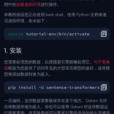
档中的
创建虚拟环境
进行操作。
本教程假设您正在使用 bash shell。使用 Python 文档来激
活虚拟环境，命令如下：
source
1. 安装
您需要处理您的数据，以便搜索引擎能够处理它。
句子变换
器
框架为您提供了访问常见的大型语言模型的途径，这些模
型将原始数据转换为嵌入。
一旦编码，这些数据需要被保存在某个地方。Qdrant 允许
你将数据存储为嵌入。你也可以使用 Qdrant 对这些数据运
行搜索查询。这意味着你可以要求引擎提供远远超出关键词