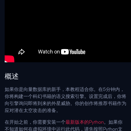
概述
如果你是向量数据库的新手，本教程适合你。在5分钟内，
你将构建一个科幻书籍的语义搜索引擎。设置完成后，你将
向引擎询问即将到来的外星威胁。你的创作将推荐书籍作为
应对潜在太空攻击的准备。
在开始之前，你需要安装一个
最新版本的Python
。如果你
不知道如何在虚拟环境中运行此代码，请先按照Python文