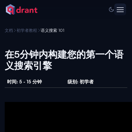
文档
初学者教程
语义搜索 101
在5分钟内构建您的第一个语
义搜索引擎
时间: 5 - 15 分钟
级别: 初学者