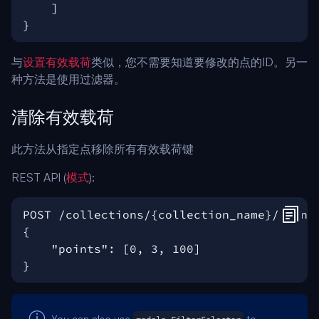
与
设置有效载荷
类似，您不需要知道要修改的点的ID。另一
种方法是使用过滤器。
清除有效载荷
此方法从指定点移除所有有效载荷键
REST API (
模式
):
You can also use
to