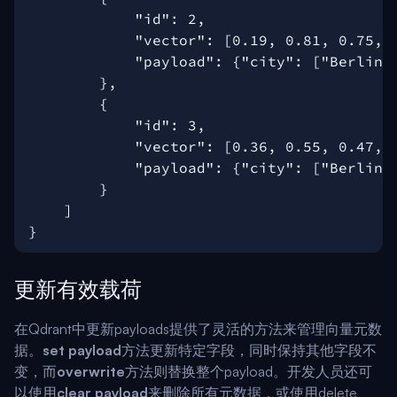
更新有效载荷
在Qdrant中更新payloads提供了灵活的方法来管理向量元数
据。
set payload
方法更新特定字段，同时保持其他字段不
变，而
overwrite
方法则替换整个payload。开发人员还可
以使用
clear payload
来删除所有元数据，或使用delete