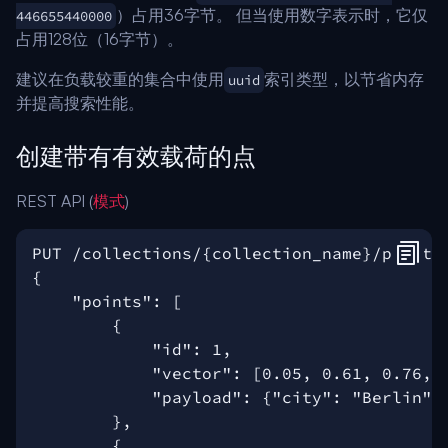
）占用36字节。 但当使用数字表示时，它仅
446655440000
占用128位（16字节）。
建议在负载较重的集合中使用
索引类型，以节省内存
uuid
并提高搜索性能。
创建带有有效载荷的点
REST API (
模式
)