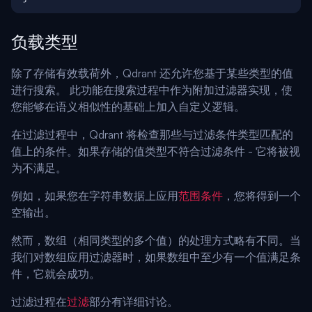
负载类型
除了存储有效载荷外，Qdrant 还允许您基于某些类型的值
进行搜索。 此功能在搜索过程中作为附加过滤器实现，使
您能够在语义相似性的基础上加入自定义逻辑。
在过滤过程中，Qdrant 将检查那些与过滤条件类型匹配的
值上的条件。如果存储的值类型不符合过滤条件 - 它将被视
为不满足。
例如，如果您在字符串数据上应用
范围条件
，您将得到一个
空输出。
然而，数组（相同类型的多个值）的处理方式略有不同。当
我们对数组应用过滤器时，如果数组中至少有一个值满足条
件，它就会成功。
过滤过程在
过滤
部分有详细讨论。