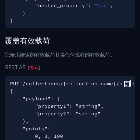
"nested_property"
:
"bar"
,
}
}
覆盖有效载荷
完全用给定的有效载荷替换任何现有的有效载荷。
REST API (
模式
):