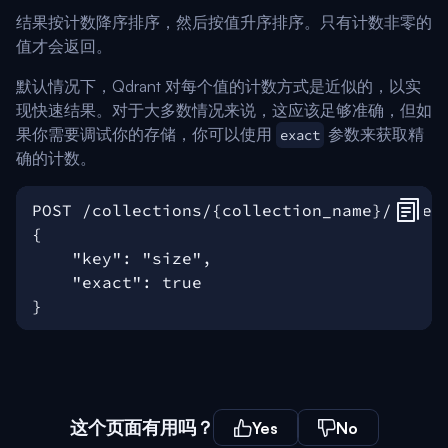
结果按计数降序排序，然后按值升序排序。只有计数非零的
值才会返回。
默认情况下，Qdrant 对每个值的计数方式是近似的，以实
现快速结果。对于大多数情况来说，这应该足够准确，但如
果你需要调试你的存储，你可以使用
参数来获取精
exact
确的计数。
这个页面有用吗？
Yes
No