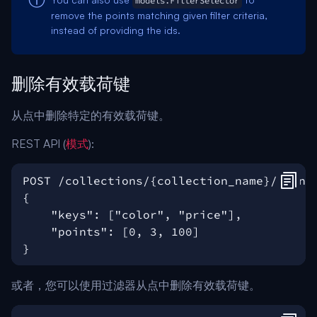
models.FilterSelector
remove the points matching given filter criteria,
instead of providing the ids.
删除有效载荷键
从点中删除特定的有效载荷键。
REST API (
模式
):
或者，您可以使用过滤器从点中删除有效载荷键。