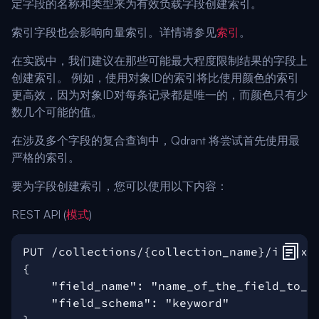
定字段的名称和类型来为有效负载字段创建索引。
索引字段也会影响向量索引。详情请参见
索引
。
在实践中，我们建议在那些可能最大程度限制结果的字段上
创建索引。 例如，使用对象ID的索引将比使用颜色的索引
更高效，因为对象ID对每条记录都是唯一的，而颜色只有少
数几个可能的值。
在涉及多个字段的复合查询中，Qdrant 将尝试首先使用最
严格的索引。
要为字段创建索引，您可以使用以下内容：
REST API (
模式
)