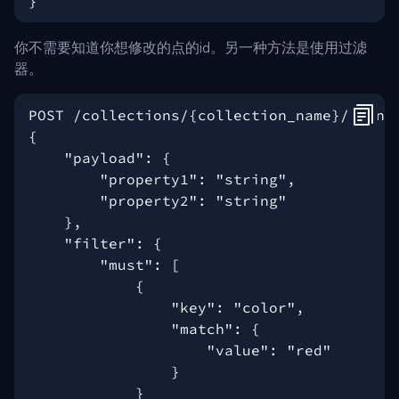
你不需要知道你想修改的点的id。另一种方法是使用过滤
器。