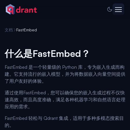
文档
FastEmbed
什么是FastEmbed？
FastEmbed 是一个轻量级的 Python 库，专为嵌入生成而构
建。它支持流行的嵌入模型，并为将数据嵌入向量空间提供
了用户友好的体验。
通过使用FastEmbed，您可以确保您的嵌入生成过程不仅快
速高效，而且高度准确，满足各种机器学习和自然语言处理
应用的需求。
FastEmbed 轻松与 Qdrant 集成，适用于多种多模态搜索目
的。