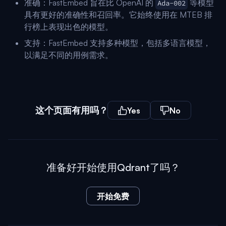
准确：FastEmbed 旨在比 OpenAI 的
等模型
Ada-002
具有更好的准确性和召回率。它始终使用在 MTEB 排
行榜上表现出色的模型。
支持：FastEmbed 支持多种模型，包括多语言模型，
以满足不同的用例需求。
这个页面有用吗？
Yes
No
准备好开始使用Qdrant了吗？
开始免费