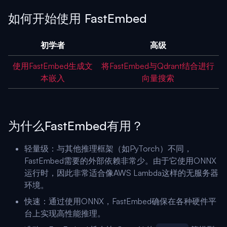
如何开始使用 FastEmbed
初学者
高级
使用FastEmbed生成文
将FastEmbed与Qdrant结合进行
本嵌入
向量搜索
为什么FastEmbed有用？
轻量级：与其他推理框架（如PyTorch）不同，
FastEmbed需要的外部依赖非常少。由于它使用ONNX
运行时，因此非常适合像AWS Lambda这样的无服务器
环境。
快速：通过使用ONNX，FastEmbed确保在各种硬件平
台上实现高性能推理。