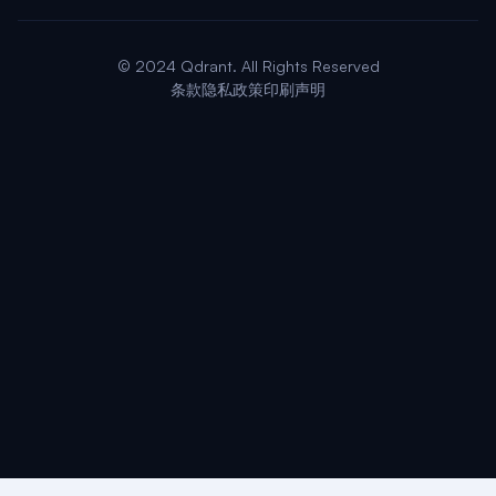
© 2024 Qdrant. All Rights Reserved
条款
隐私政策
印刷声明