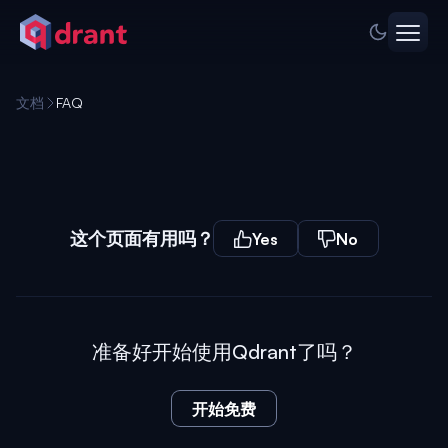
文档
FAQ
这个页面有用吗？
Yes
No
准备好开始使用Qdrant了吗？
开始免费