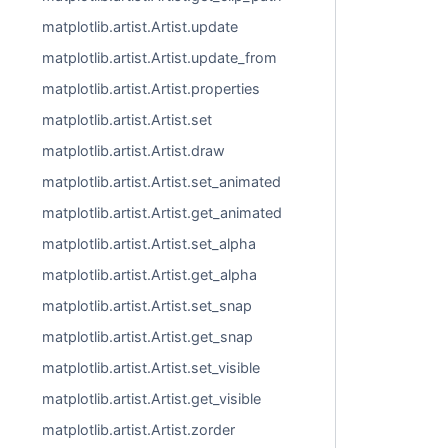
matplotlib.artist.Artist.update
matplotlib.artist.Artist.update_from
matplotlib.artist.Artist.properties
matplotlib.artist.Artist.set
matplotlib.artist.Artist.draw
matplotlib.artist.Artist.set_animated
matplotlib.artist.Artist.get_animated
matplotlib.artist.Artist.set_alpha
matplotlib.artist.Artist.get_alpha
matplotlib.artist.Artist.set_snap
matplotlib.artist.Artist.get_snap
matplotlib.artist.Artist.set_visible
matplotlib.artist.Artist.get_visible
matplotlib.artist.Artist.zorder