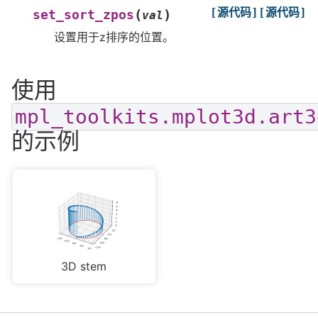
[源代码]
[源代码]
(
)
set_sort_zpos
val
设置用于z排序的位置。
使用
mpl_toolkits.mplot3d.art3
的示例
3D stem