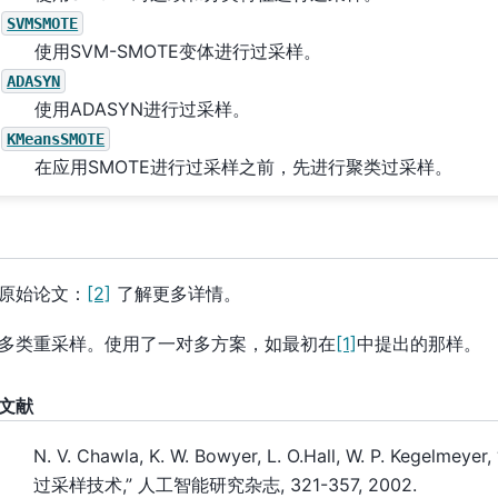
SVMSMOTE
使用SVM-SMOTE变体进行过采样。
ADASYN
使用ADASYN进行过采样。
KMeansSMOTE
在应用SMOTE进行过采样之前，先进行聚类过采样。
原始论文：
[2]
了解更多详情。
多类重采样。使用了一对多方案，如最初在
[1]
中提出的那样。
文献
N. V. Chawla, K. W. Bowyer, L. O.Hall, W. P. Kegelm
过采样技术,” 人工智能研究杂志, 321-357, 2002.