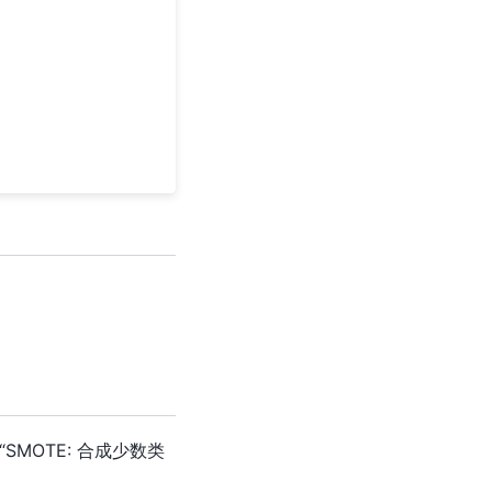
eyer, “SMOTE: 合成少数类