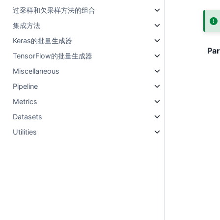
过采样和欠采样方法的组合
集成方法
Keras的批量生成器
Pa
TensorFlow的批量生成器
Miscellaneous
Pipeline
Metrics
Datasets
Utilities