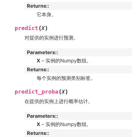
Returns
:
它本身。
(
)
predict
X
对提供的实例进行预测。
Parameters
:
X
– 实例的Numpy数组。
Returns
:
每个实例的预测类别标签。
(
)
predict_proba
X
在提供的实例上进行概率估计。
Parameters
:
X
– 实例的Numpy数组。
Returns
: