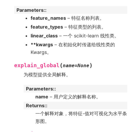
Parameters
:
feature_names
– 特征名称列表。
feature_types
– 特征类型的列表。
linear_class
– 一个 scikit-learn 线性类。
**kwargs
– 在初始化时传递给线性类的
Kwargs。
(
)
explain_global
name
=
None
为模型提供全局解释。
Parameters
:
name
– 用户定义的解释名称。
Returns
:
一个解释对象，将特征-值对可视化为水平条
形图。