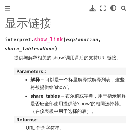
显示链接
(
show_link
interpret.
explanation
,
)
share_tables
=
None
提供与解释相关的‘show’调用背后的支持URL链接。
Parameters
:
解释
– 可以是一个标量解释或解释列表，这些
将被提供给‘show’。
share_tables
– 布尔值或字典，用于指示解释
是否应全部使用提供给‘show’的相同选择器。
（在仪表板中用于选择的表）。
Returns
:
URL 作为字符串。