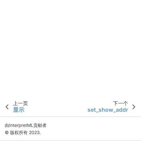
上一页
下一个
显示
set_show_addr
由InterpretML贡献者
© 版权所有 2023.