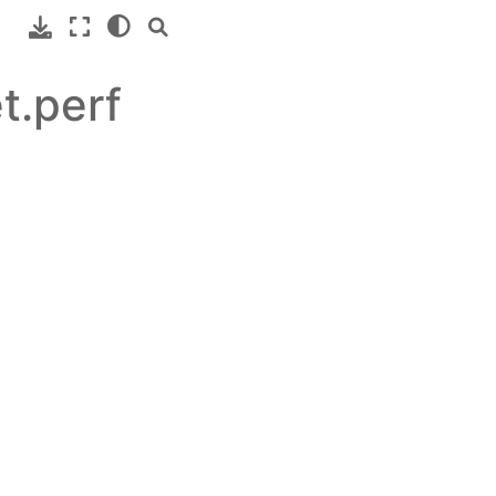
t.perf