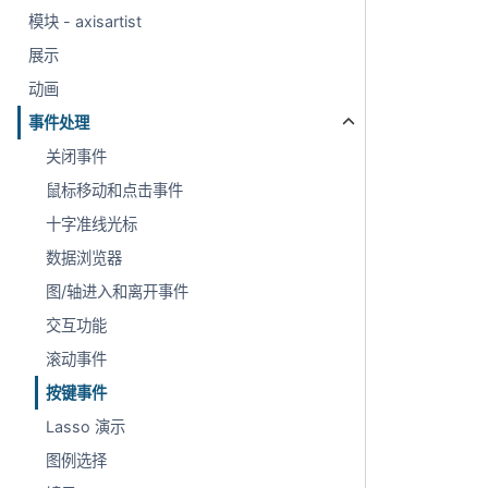
模块 - axisartist
展示
动画
事件处理
关闭事件
鼠标移动和点击事件
十字准线光标
数据浏览器
图/轴进入和离开事件
交互功能
滚动事件
按键事件
Lasso 演示
图例选择