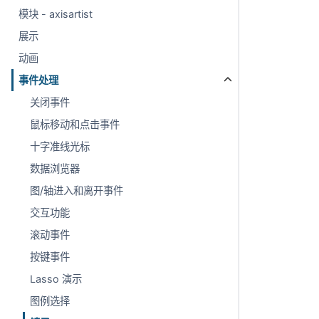
模块 - axisartist
展示
动画
事件处理
关闭事件
鼠标移动和点击事件
十字准线光标
数据浏览器
图/轴进入和离开事件
交互功能
滚动事件
按键事件
Lasso 演示
图例选择