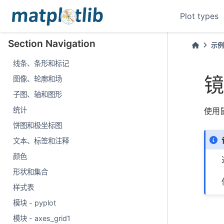
Plot types
Section Navigation
示
线条、条形和标记
镜
图像、轮廓和场
子图、轴和图形
统计
使用
饼图和极坐标图
文本、标签和注释
颜色
形状和集合
样式表
模块 - pyplot
模块 - axes_grid1