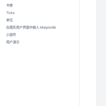
书脊
Ticks
单位
在图形用户界面中嵌入 Matplotlib
小部件
用户演示