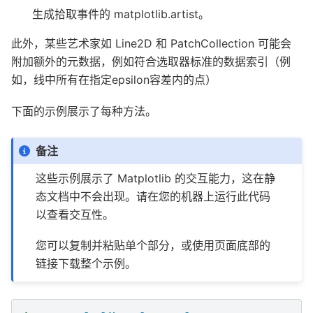
生成拾取事件的 matplotlib.artist。
此外，某些艺术家如 Line2D 和 PatchCollection 可能会
附加额外的元数据，例如符合选取器标准的数据索引（例
如，线中所有在指定epsilon容差内的点）
下面的示例展示了每种方法。
备注
这些示例展示了 Matplotlib 的交互能力，这在静
态文档中不会出现。请在您的机器上运行此代码
以查看交互性。
您可以复制并粘贴单个部分，或使用页面底部的
链接下载整个示例。