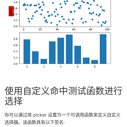
使用自定义命中测试函数进行
选择
你可以通过将 picker 设置为一个可调用函数来定义自定义
选择器。该函数具有以下签名: