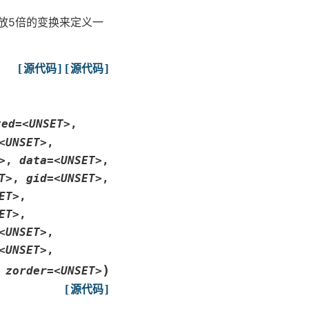
放5倍的变换来定义一
[源代码]
[源代码]
ted=<UNSET>
,
<UNSET>
,
>
,
data=<UNSET>
,
T>
,
gid=<UNSET>
,
ET>
,
ET>
,
<UNSET>
,
<UNSET>
,
)
,
zorder=<UNSET>
[源代码]