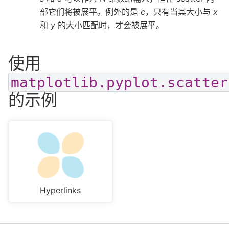
部它们将被展平。例外的是
c
，只有当其大小与
x
和
y
的大小匹配时，才会被展平。
使用
matplotlib.pyplot.scatter
的示例
Hyperlinks