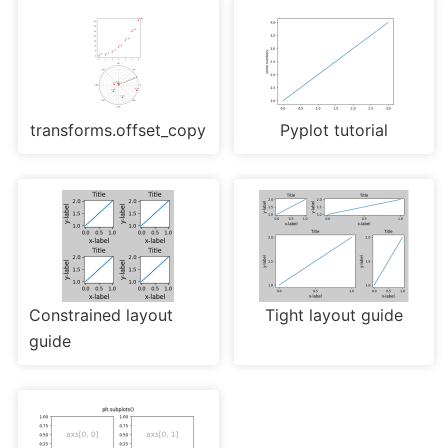
transforms.offset_copy
Pyplot tutorial
Constrained layout
Tight layout guide
guide