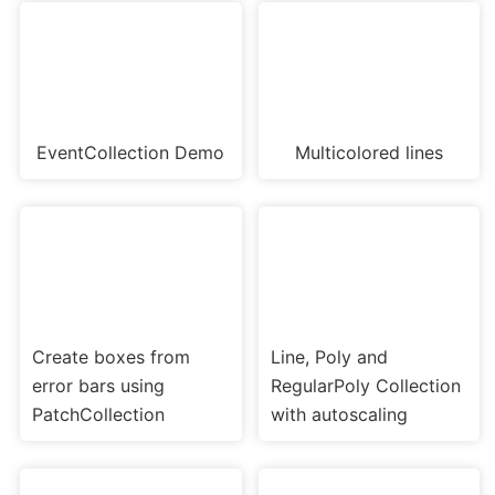
EventCollection Demo
Multicolored lines
Create boxes from
Line, Poly and
error bars using
RegularPoly Collection
PatchCollection
with autoscaling