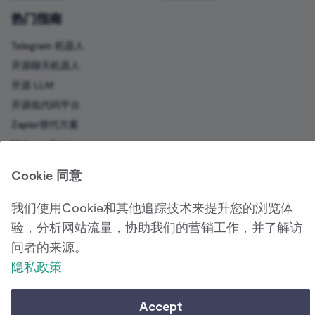
热门指南
Telegram 机器人
开源聊天机器人
开源 LLM
开源低代码平台
Zapier替代方案
Make vs Zapier
Cookie 同意
我们使用Cookie和其他追踪技术来提升您的浏览体
Pricing ↗
工作流模板 ↗
功能亮点 ↗
AI亮点 
验，分析网站流量，协助我们的营销工作，并了解访
问者的来源。
更改Cookie设置
隐私政策
Made with
MkDocs Insiders 专属资料
Accept