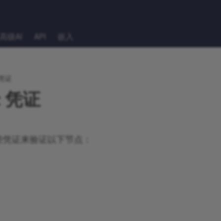
高级AI
API
嵌入
凭证
it 凭证
些凭证来验证以下节点：