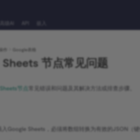
高级AI
API
嵌入
操作
Google表格
e Sheets 节点常见问题
 Sheets节点
常见错误和问题及其解决方法或排查步骤。
Google Sheets，必须将数组转换为有效的JSON