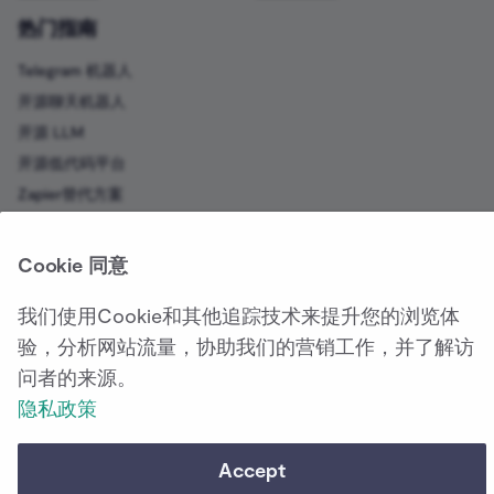
热门指南
Telegram 机器人
开源聊天机器人
开源 LLM
开源低代码平台
Zapier替代方案
Make vs Zapier
Cookie 同意
我们使用Cookie和其他追踪技术来提升您的浏览体
验，分析网站流量，协助我们的营销工作，并了解访
Pricing ↗
工作流模板 ↗
功能亮点 ↗
AI亮点 
问者的来源。
更改Cookie设置
隐私政策
Made with
MkDocs Insiders 专属资料
Accept