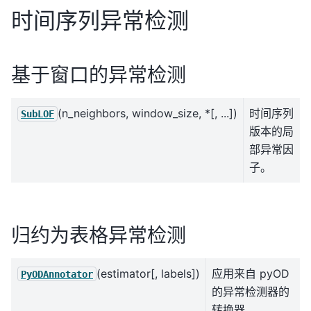
时间序列异常检测
基于窗口的异常检测
(n_neighbors, window_size, *[, ...])
时间序列
SubLOF
版本的局
部异常因
子。
归约为表格异常检测
(estimator[, labels])
应用来自 pyOD
PyODAnnotator
的异常检测器的
转换器。