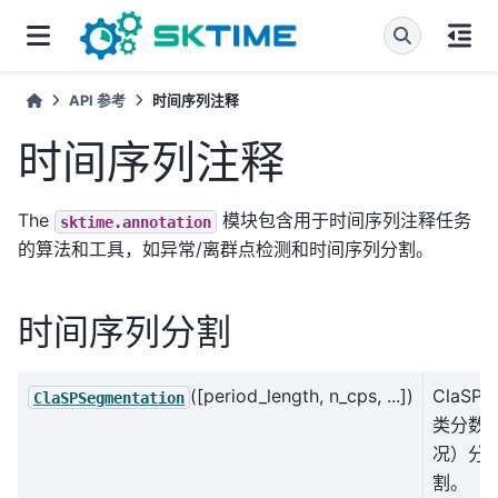
API 参考
时间序列注释
时间序列注释
The
模块包含用于时间序列注释任务
sktime.annotation
的算法和工具，如异常/离群点检测和时间序列分割。
时间序列分割
([period_length, n_cps, ...])
ClaSP
ClaSPSegmentation
类分数
况）分
割。