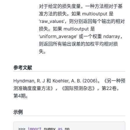
对于给定的损失度量，一种方法相对于基
准方法的损失。如果 multioutput 是
‘raw_values’，则分别返回每个输出的相对
损失。如果 multioutput 是
‘uniform_average’ 或一个权重 ndarray，
则返回所有输出误差的加权平均相对损
失。
参考文献
Hyndman, R. J 和 Koehler, A. B. (2006)。《另一种预
测准确度度量方法》，《国际预测杂志》，第22卷，
第4期。
示例
>>> 
import
numpy
as
np