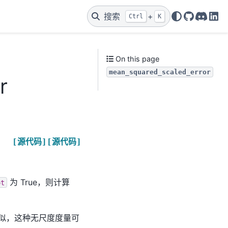
搜索
+
Ctrl
K
GitHub
Discor
Lin
On this page
mean_squared_scaled_error
r
[源代码]
[源代码]
为 True，则计算
ot
。
量类似，这种无尺度度量可