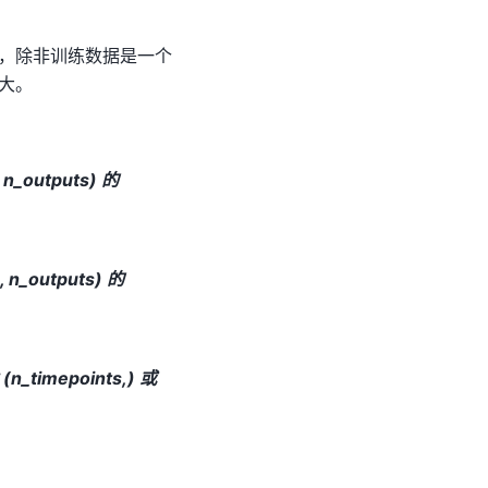
，除非训练数据是一个
大。
 n_outputs) 的
, n_outputs) 的
(n_timepoints,) 或