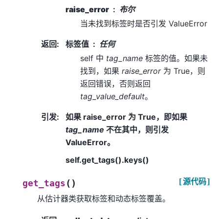
raise_error
布尔
当未找到标签时是否引发 ValueError
返回
:
标签值
任何
self 中
tag_name
标签的值。如果未
找到，如果
raise_error
为 True，则
返回错误，否则返回
tag_value_default
。
引发
:
如果 raise_error 为 True，即如果
tag_name
不在其中，则引发
ValueError。
self.get_tags().keys()
[源代码]
(
)
get_tags
从估计器类获取标签和动态标签覆盖。