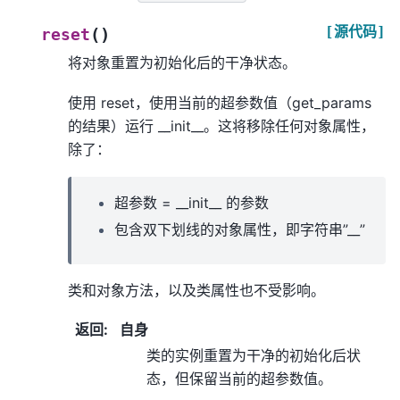
[源代码]
(
)
reset
将对象重置为初始化后的干净状态。
使用 reset，使用当前的超参数值（get_params
的结果）运行 __init__。这将移除任何对象属性，
除了：
超参数 = __init__ 的参数
包含双下划线的对象属性，即字符串”__”
类和对象方法，以及类属性也不受影响。
返回
:
自身
类的实例重置为干净的初始化后状
态，但保留当前的超参数值。