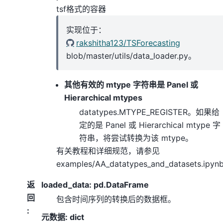
tsf格式的容器
实现位于：
rakshitha123/TSForecasting
blob/master/utils/data_loader.py。
其他有效的 mtype 字符串是 Panel 或
Hierarchical mtypes
datatypes.MTYPE_REGISTER。如果给
定的是 Panel 或 Hierarchical mtype 字
符串，将尝试转换为该 mtype。
有关教程和详细规范，请参见
examples/AA_datatypes_and_datasets.ipyn
返
loaded_data: pd.DataFrame
回
包含时间序列的转换后的数据框。
:
元数据: dict