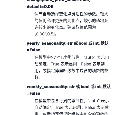
default=0.05
调节自动选择变化点灵活性的参数。较大
的值将允许更多的变化点，较小的值将允
许较少的变化点。建议取值范围为
[0.001,0.5]。
yearly_seasonality: str 或 bool 或 int, 默认
=False
在模型中包含年度季节性。”auto” 表示自
动确定，True 表示启用，False 表示禁
用，或指定傅里叶级数中包含的项数的整
数。
weekly_seasonality: str 或 bool 或 int, 默认
=False
在模型中包含每周的季节性。”auto” 表示
自动确定，True 表示启用，False 表示禁
用，或者指定傅里叶级数中包含的项数的