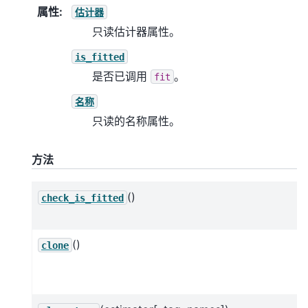
属性
:
估计器
只读估计器属性。
is_fitted
是否已调用
。
fit
名称
只读的名称属性。
方法
()
check_is_fitted
()
clone